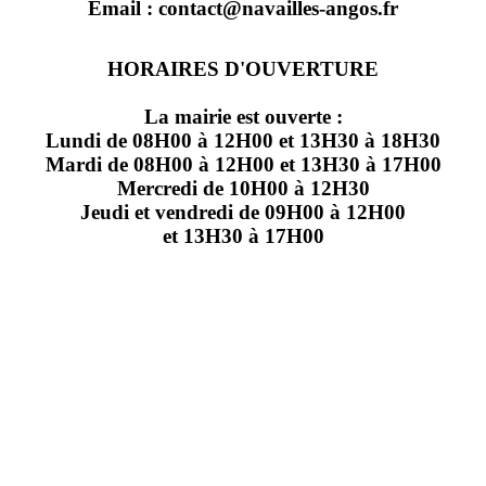
Email : contact@navailles-angos.fr
HORAIRES D'OUVERTURE
La mairie est ouverte :
Lundi de 08H00 à 12H00 et 13H30 à 18H30
Mardi de 08H00 à 12H00 et 13H30 à 17H00
Mercredi de 10H00 à 12H30
Jeudi et vendredi de 09H00 à 12H00
et 13H30 à 17H00