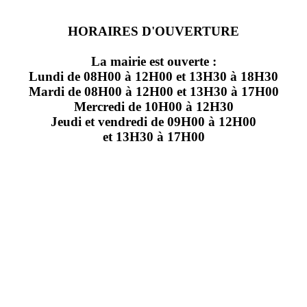
HORAIRES D'OUVERTURE
La mairie est ouverte :
Lundi de 08H00 à 12H00 et 13H30 à 18H30
Mardi de 08H00 à 12H00 et 13H30 à 17H00
Mercredi de 10H00 à 12H30
Jeudi et vendredi de 09H00 à 12H00
et 13H30 à 17H00