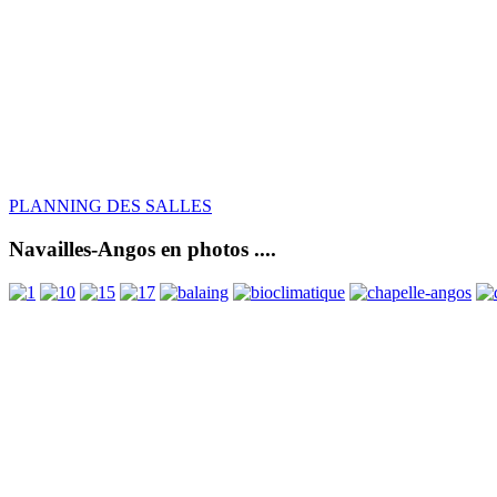
PLANNING DES SALLES
Navailles-Angos en photos ....