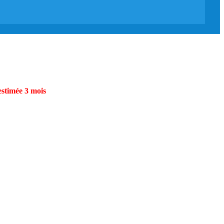
estimée 3 mois