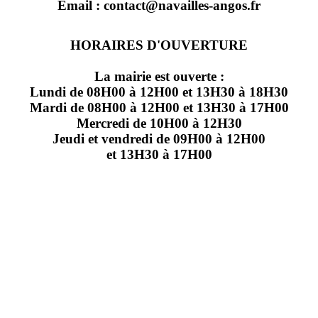
Email : contact@navailles-angos.fr
HORAIRES D'OUVERTURE
La mairie est ouverte :
Lundi de 08H00 à 12H00 et 13H30 à 18H30
Mardi de 08H00 à 12H00 et 13H30 à 17H00
Mercredi de 10H00 à 12H30
Jeudi et vendredi de 09H00 à 12H00
et 13H30 à 17H00