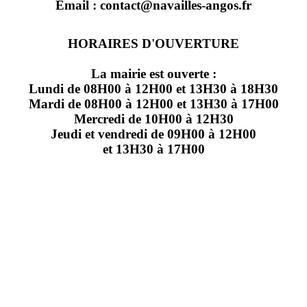
Email : contact@navailles-angos.fr
HORAIRES D'OUVERTURE
La mairie est ouverte :
Lundi de 08H00 à 12H00 et 13H30 à 18H30
Mardi de 08H00 à 12H00 et 13H30 à 17H00
Mercredi de 10H00 à 12H30
Jeudi et vendredi de 09H00 à 12H00
et 13H30 à 17H00