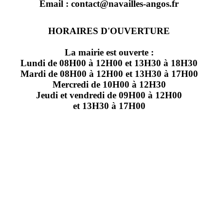
Email : contact@navailles-angos.fr
HORAIRES D'OUVERTURE
La mairie est ouverte :
Lundi de 08H00 à 12H00 et 13H30 à 18H30
Mardi de 08H00 à 12H00 et 13H30 à 17H00
Mercredi de 10H00 à 12H30
Jeudi et vendredi de 09H00 à 12H00
et 13H30 à 17H00