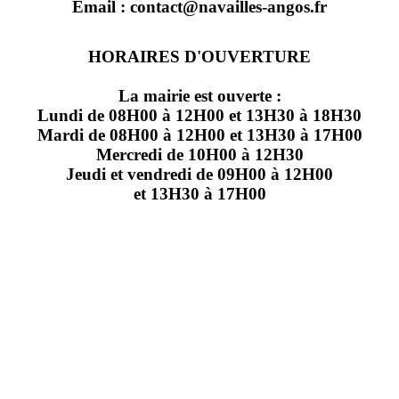
Email : contact@navailles-angos.fr
HORAIRES D'OUVERTURE
La mairie est ouverte :
Lundi de 08H00 à 12H00 et 13H30 à 18H30
Mardi de 08H00 à 12H00 et 13H30 à 17H00
Mercredi de 10H00 à 12H30
Jeudi et vendredi de 09H00 à 12H00
et 13H30 à 17H00