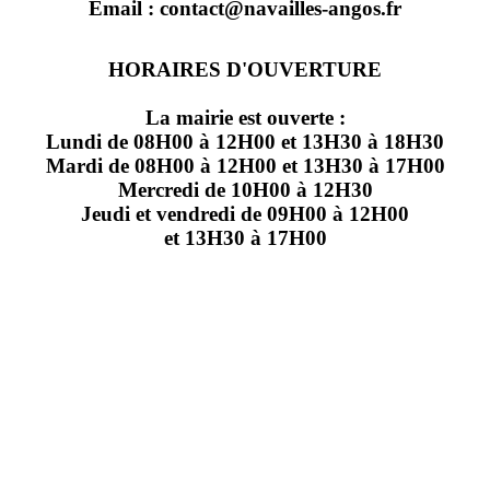
Email : contact@navailles-angos.fr
HORAIRES D'OUVERTURE
La mairie est ouverte :
Lundi de 08H00 à 12H00 et 13H30 à 18H30
Mardi de 08H00 à 12H00 et 13H30 à 17H00
Mercredi de 10H00 à 12H30
Jeudi et vendredi de 09H00 à 12H00
et 13H30 à 17H00