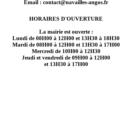
Email : contact@navailles-angos.fr
HORAIRES D'OUVERTURE
La mairie est ouverte :
Lundi de 08H00 à 12H00 et 13H30 à 18H30
Mardi de 08H00 à 12H00 et 13H30 à 17H00
Mercredi de 10H00 à 12H30
Jeudi et vendredi de 09H00 à 12H00
et 13H30 à 17H00