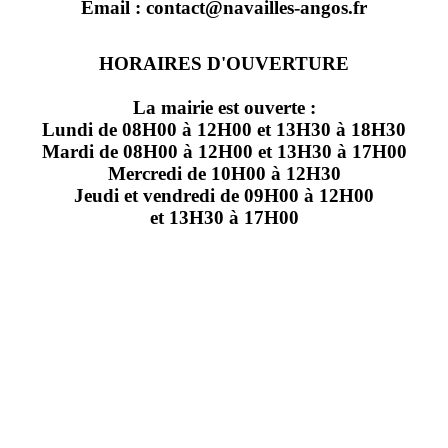
Email : contact@navailles-angos.fr
HORAIRES D'OUVERTURE
La mairie est ouverte :
Lundi de 08H00 à 12H00 et 13H30 à 18H30
Mardi de 08H00 à 12H00 et 13H30 à 17H00
Mercredi de 10H00 à 12H30
Jeudi et vendredi de 09H00 à 12H00
et 13H30 à 17H00