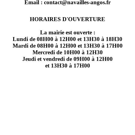
Email : contact@navailles-angos.fr
HORAIRES D'OUVERTURE
La mairie est ouverte :
Lundi de 08H00 à 12H00 et 13H30 à 18H30
Mardi de 08H00 à 12H00 et 13H30 à 17H00
Mercredi de 10H00 à 12H30
Jeudi et vendredi de 09H00 à 12H00
et 13H30 à 17H00