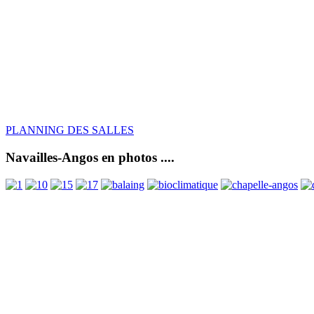
PLANNING DES SALLES
Navailles-Angos en photos ....