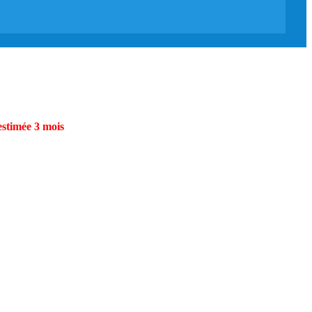
estimée 3 mois