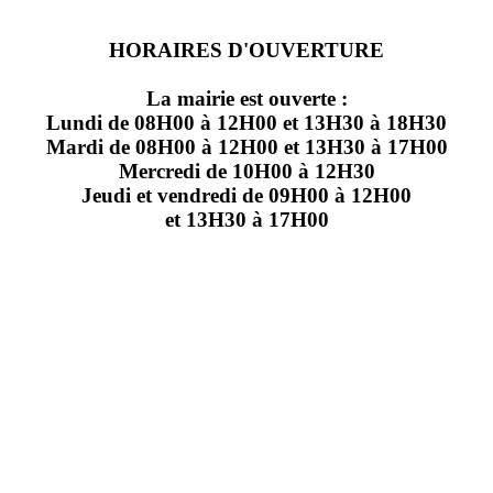
HORAIRES D'OUVERTURE
La mairie est ouverte :
Lundi de 08H00 à 12H00 et 13H30 à 18H30
Mardi de 08H00 à 12H00 et 13H30 à 17H00
Mercredi de 10H00 à 12H30
Jeudi et vendredi de 09H00 à 12H00
et 13H30 à 17H00