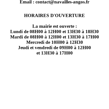
Email : contact@navailles-angos.fr
HORAIRES D'OUVERTURE
La mairie est ouverte :
Lundi de 08H00 à 12H00 et 13H30 à 18H30
Mardi de 08H00 à 12H00 et 13H30 à 17H00
Mercredi de 10H00 à 12H30
Jeudi et vendredi de 09H00 à 12H00
et 13H30 à 17H00