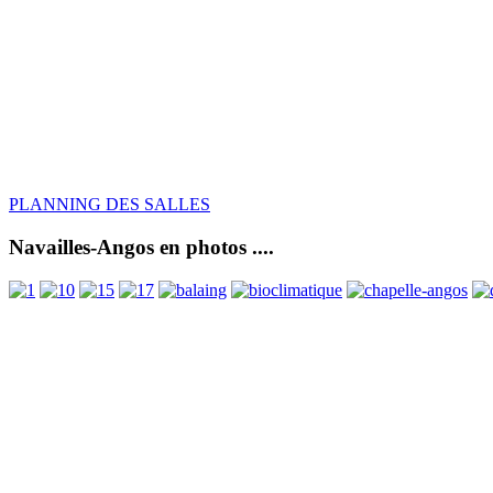
PLANNING DES SALLES
Navailles-Angos en photos ....