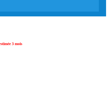
estimée 3 mois