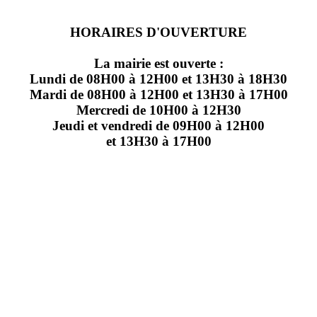
HORAIRES D'OUVERTURE
La mairie est ouverte :
Lundi de 08H00 à 12H00 et 13H30 à 18H30
Mardi de 08H00 à 12H00 et 13H30 à 17H00
Mercredi de 10H00 à 12H30
Jeudi et vendredi de 09H00 à 12H00
et 13H30 à 17H00