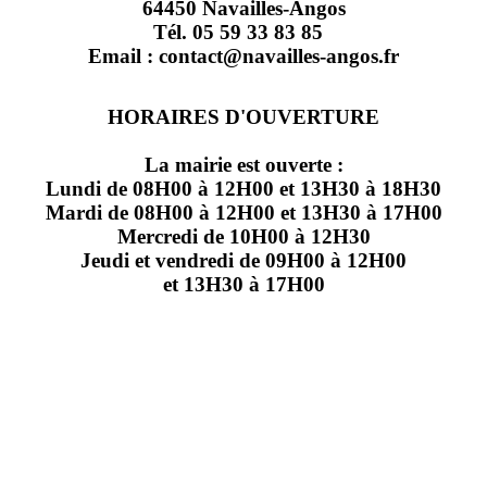
64450 Navailles-Angos
Tél. 05 59 33 83 85
Email : contact@navailles-angos.fr
HORAIRES D'OUVERTURE
La mairie est ouverte :
Lundi de 08H00 à 12H00 et 13H30 à 18H30
Mardi de 08H00 à 12H00 et 13H30 à 17H00
Mercredi de 10H00 à 12H30
Jeudi et vendredi de 09H00 à 12H00
et 13H30 à 17H00