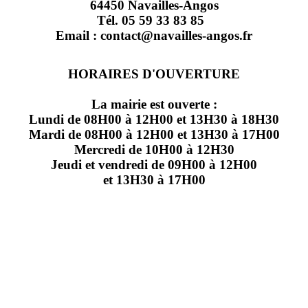
64450 Navailles-Angos
Tél. 05 59 33 83 85
Email : contact@navailles-angos.fr
HORAIRES D'OUVERTURE
La mairie est ouverte :
Lundi de 08H00 à 12H00 et 13H30 à 18H30
Mardi de 08H00 à 12H00 et 13H30 à 17H00
Mercredi de 10H00 à 12H30
Jeudi et vendredi de 09H00 à 12H00
et 13H30 à 17H00