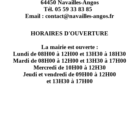
64450 Navailles-Angos
Tél. 05 59 33 83 85
Email : contact@navailles-angos.fr
HORAIRES D'OUVERTURE
La mairie est ouverte :
Lundi de 08H00 à 12H00 et 13H30 à 18H30
Mardi de 08H00 à 12H00 et 13H30 à 17H00
Mercredi de 10H00 à 12H30
Jeudi et vendredi de 09H00 à 12H00
et 13H30 à 17H00