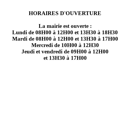
HORAIRES D'OUVERTURE
La mairie est ouverte :
Lundi de 08H00 à 12H00 et 13H30 à 18H30
Mardi de 08H00 à 12H00 et 13H30 à 17H00
Mercredi de 10H00 à 12H30
Jeudi et vendredi de 09H00 à 12H00
et 13H30 à 17H00