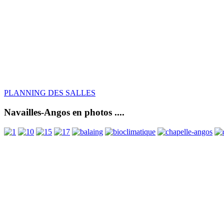
PLANNING DES SALLES
Navailles-Angos en photos ....