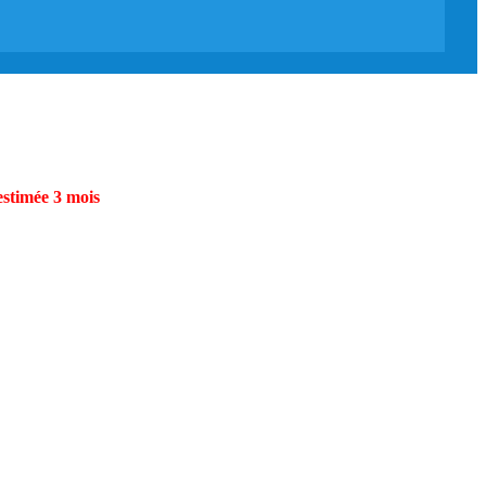
estimée 3 mois