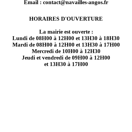
Email : contact@navailles-angos.fr
HORAIRES D'OUVERTURE
La mairie est ouverte :
Lundi de 08H00 à 12H00 et 13H30 à 18H30
Mardi de 08H00 à 12H00 et 13H30 à 17H00
Mercredi de 10H00 à 12H30
Jeudi et vendredi de 09H00 à 12H00
et 13H30 à 17H00