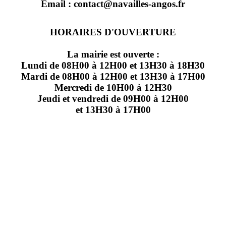
Email : contact@navailles-angos.fr
HORAIRES D'OUVERTURE
La mairie est ouverte :
Lundi de 08H00 à 12H00 et 13H30 à 18H30
Mardi de 08H00 à 12H00 et 13H30 à 17H00
Mercredi de 10H00 à 12H30
Jeudi et vendredi de 09H00 à 12H00
et 13H30 à 17H00