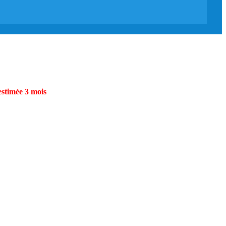
estimée 3 mois