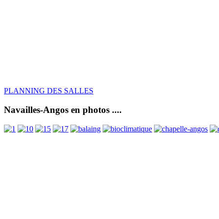
PLANNING DES SALLES
Navailles-Angos en photos ....