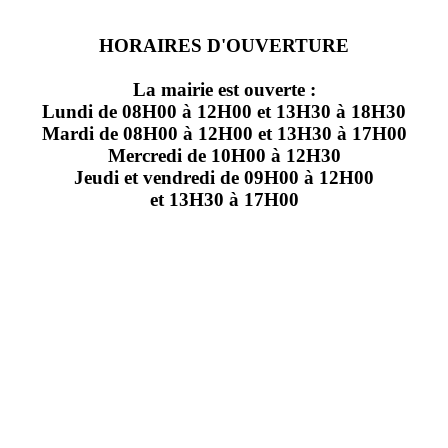
HORAIRES D'OUVERTURE
La mairie est ouverte :
Lundi de 08H00 à 12H00 et 13H30 à 18H30
Mardi de 08H00 à 12H00 et 13H30 à 17H00
Mercredi de 10H00 à 12H30
Jeudi et vendredi de 09H00 à 12H00
et 13H30 à 17H00