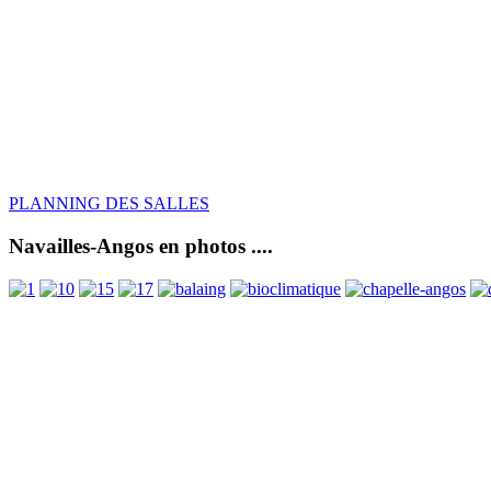
PLANNING DES SALLES
Navailles-Angos en photos ....