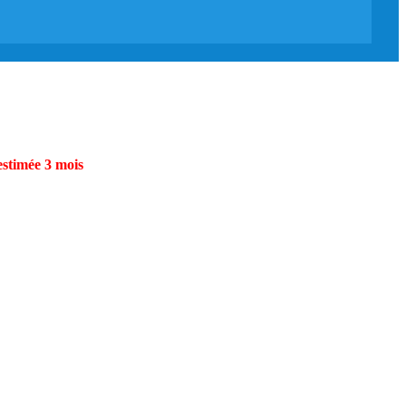
estimée 3 mois