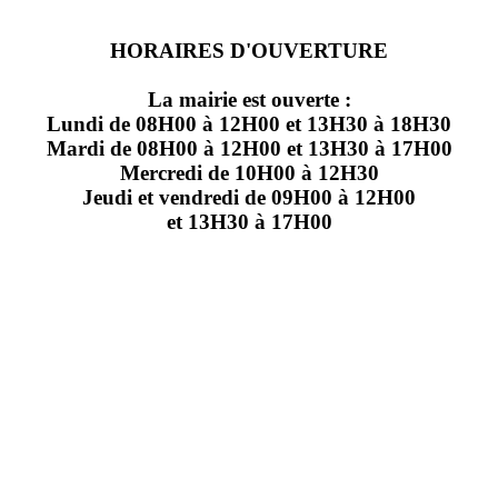
HORAIRES D'OUVERTURE
La mairie est ouverte :
Lundi de 08H00 à 12H00 et 13H30 à 18H30
Mardi de 08H00 à 12H00 et 13H30 à 17H00
Mercredi de 10H00 à 12H30
Jeudi et vendredi de 09H00 à 12H00
et 13H30 à 17H00