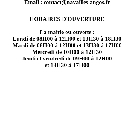
Email : contact@navailles-angos.fr
HORAIRES D'OUVERTURE
La mairie est ouverte :
Lundi de 08H00 à 12H00 et 13H30 à 18H30
Mardi de 08H00 à 12H00 et 13H30 à 17H00
Mercredi de 10H00 à 12H30
Jeudi et vendredi de 09H00 à 12H00
et 13H30 à 17H00