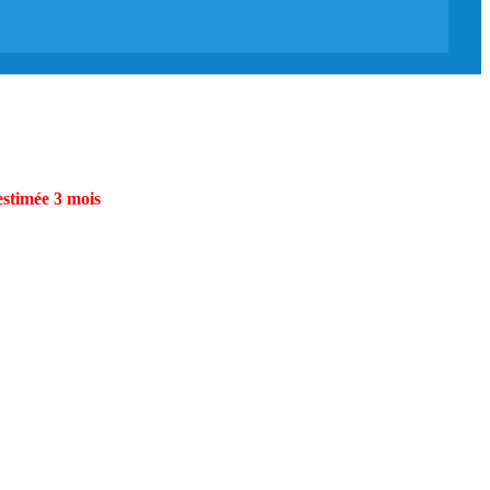
estimée 3 mois