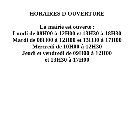
HORAIRES D'OUVERTURE
La mairie est ouverte :
Lundi de 08H00 à 12H00 et 13H30 à 18H30
Mardi de 08H00 à 12H00 et 13H30 à 17H00
Mercredi de 10H00 à 12H30
Jeudi et vendredi de 09H00 à 12H00
et 13H30 à 17H00