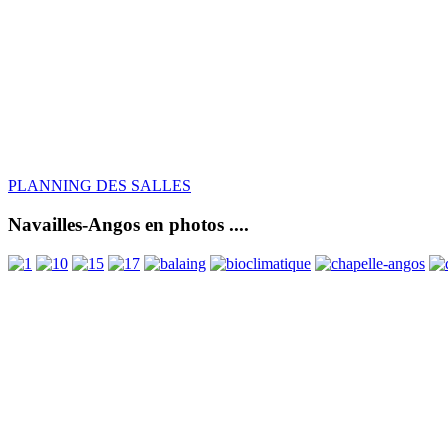
PLANNING DES SALLES
Navailles-Angos en photos ....