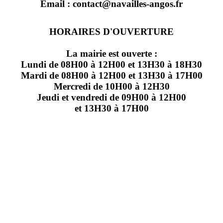
Email : contact@navailles-angos.fr
HORAIRES D'OUVERTURE
La mairie est ouverte :
Lundi de 08H00 à 12H00 et 13H30 à 18H30
Mardi de 08H00 à 12H00 et 13H30 à 17H00
Mercredi de 10H00 à 12H30
Jeudi et vendredi de 09H00 à 12H00
et 13H30 à 17H00