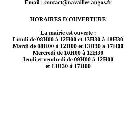
Email : contact@navailles-angos.fr
HORAIRES D'OUVERTURE
La mairie est ouverte :
Lundi de 08H00 à 12H00 et 13H30 à 18H30
Mardi de 08H00 à 12H00 et 13H30 à 17H00
Mercredi de 10H00 à 12H30
Jeudi et vendredi de 09H00 à 12H00
et 13H30 à 17H00