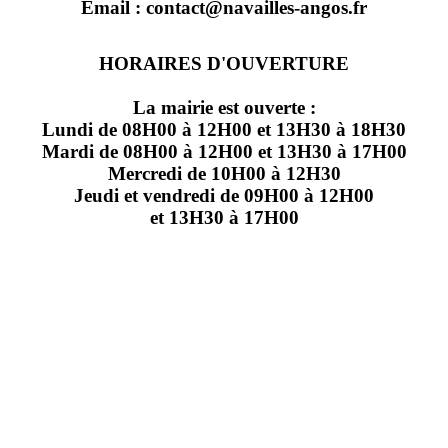
Email : contact@navailles-angos.fr
HORAIRES D'OUVERTURE
La mairie est ouverte :
Lundi de 08H00 à 12H00 et 13H30 à 18H30
Mardi de 08H00 à 12H00 et 13H30 à 17H00
Mercredi de 10H00 à 12H30
Jeudi et vendredi de 09H00 à 12H00
et 13H30 à 17H00