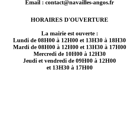
Email : contact@navailles-angos.fr
HORAIRES D'OUVERTURE
La mairie est ouverte :
Lundi de 08H00 à 12H00 et 13H30 à 18H30
Mardi de 08H00 à 12H00 et 13H30 à 17H00
Mercredi de 10H00 à 12H30
Jeudi et vendredi de 09H00 à 12H00
et 13H30 à 17H00