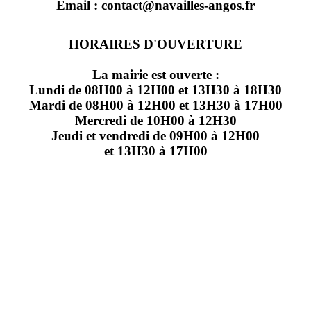
Email : contact@navailles-angos.fr
HORAIRES D'OUVERTURE
La mairie est ouverte :
Lundi de 08H00 à 12H00 et 13H30 à 18H30
Mardi de 08H00 à 12H00 et 13H30 à 17H00
Mercredi de 10H00 à 12H30
Jeudi et vendredi de 09H00 à 12H00
et 13H30 à 17H00