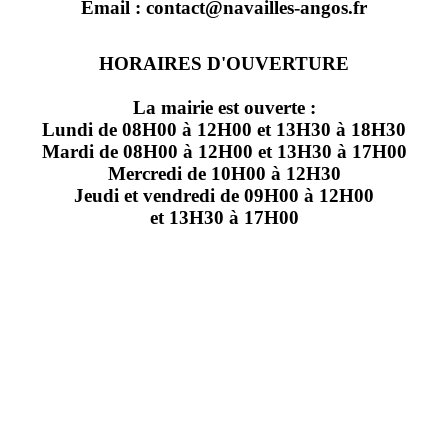
Email : contact@navailles-angos.fr
HORAIRES D'OUVERTURE
La mairie est ouverte :
Lundi de 08H00 à 12H00 et 13H30 à 18H30
Mardi de 08H00 à 12H00 et 13H30 à 17H00
Mercredi de 10H00 à 12H30
Jeudi et vendredi de 09H00 à 12H00
et 13H30 à 17H00