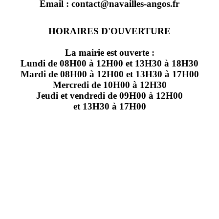
Email : contact@navailles-angos.fr
HORAIRES D'OUVERTURE
La mairie est ouverte :
Lundi de 08H00 à 12H00 et 13H30 à 18H30
Mardi de 08H00 à 12H00 et 13H30 à 17H00
Mercredi de 10H00 à 12H30
Jeudi et vendredi de 09H00 à 12H00
et 13H30 à 17H00