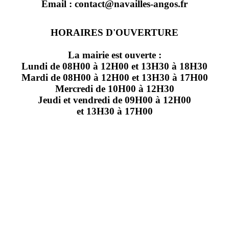
Email : contact@navailles-angos.fr
HORAIRES D'OUVERTURE
La mairie est ouverte :
Lundi de 08H00 à 12H00 et 13H30 à 18H30
Mardi de 08H00 à 12H00 et 13H30 à 17H00
Mercredi de 10H00 à 12H30
Jeudi et vendredi de 09H00 à 12H00
et 13H30 à 17H00