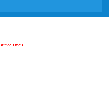
estimée 3 mois