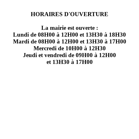
HORAIRES D'OUVERTURE
La mairie est ouverte :
Lundi de 08H00 à 12H00 et 13H30 à 18H30
Mardi de 08H00 à 12H00 et 13H30 à 17H00
Mercredi de 10H00 à 12H30
Jeudi et vendredi de 09H00 à 12H00
et 13H30 à 17H00