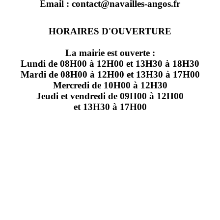
Email : contact@navailles-angos.fr
HORAIRES D'OUVERTURE
La mairie est ouverte :
Lundi de 08H00 à 12H00 et 13H30 à 18H30
Mardi de 08H00 à 12H00 et 13H30 à 17H00
Mercredi de 10H00 à 12H30
Jeudi et vendredi de 09H00 à 12H00
et 13H30 à 17H00