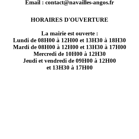
Email : contact@navailles-angos.fr
HORAIRES D'OUVERTURE
La mairie est ouverte :
Lundi de 08H00 à 12H00 et 13H30 à 18H30
Mardi de 08H00 à 12H00 et 13H30 à 17H00
Mercredi de 10H00 à 12H30
Jeudi et vendredi de 09H00 à 12H00
et 13H30 à 17H00