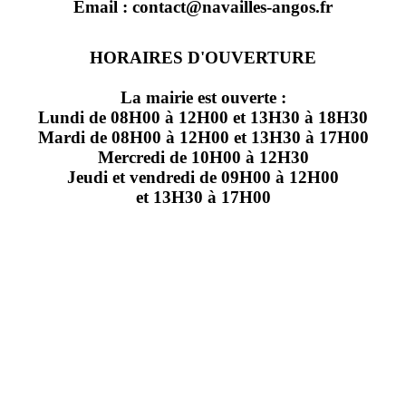
Email : contact@navailles-angos.fr
HORAIRES D'OUVERTURE
La mairie est ouverte :
Lundi de 08H00 à 12H00 et 13H30 à 18H30
Mardi de 08H00 à 12H00 et 13H30 à 17H00
Mercredi de 10H00 à 12H30
Jeudi et vendredi de 09H00 à 12H00
et 13H30 à 17H00