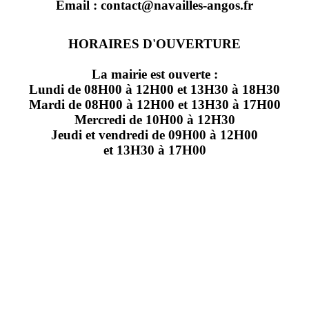
Email : contact@navailles-angos.fr
HORAIRES D'OUVERTURE
La mairie est ouverte :
Lundi de 08H00 à 12H00 et 13H30 à 18H30
Mardi de 08H00 à 12H00 et 13H30 à 17H00
Mercredi de 10H00 à 12H30
Jeudi et vendredi de 09H00 à 12H00
et 13H30 à 17H00