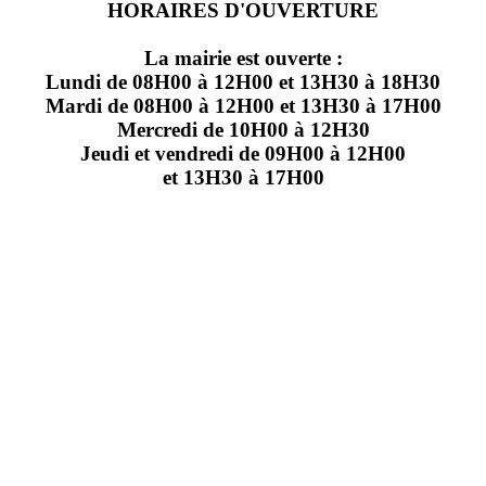
HORAIRES D'OUVERTURE
La mairie est ouverte :
Lundi de 08H00 à 12H00 et 13H30 à 18H30
Mardi de 08H00 à 12H00 et 13H30 à 17H00
Mercredi de 10H00 à 12H30
Jeudi et vendredi de 09H00 à 12H00
et 13H30 à 17H00