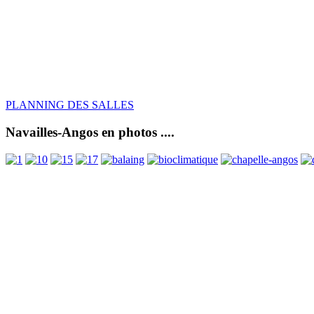
PLANNING DES SALLES
Navailles-Angos en photos ....