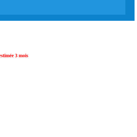
estimée 3 mois