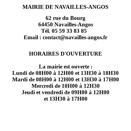
MAIRIE DE NAVAILLES-ANGOS
62 rue du Bourg
64450 Navailles-Angos
Tél. 05 59 33 83 85
Email : contact@navailles-angos.fr
HORAIRES D'OUVERTURE
La mairie est ouverte :
Lundi de 08H00 à 12H00 et 13H30 à 18H30
Mardi de 08H00 à 12H00 et 13H30 à 17H00
Mercredi de 10H00 à 12H30
Jeudi et vendredi de 09H00 à 12H00
et 13H30 à 17H00