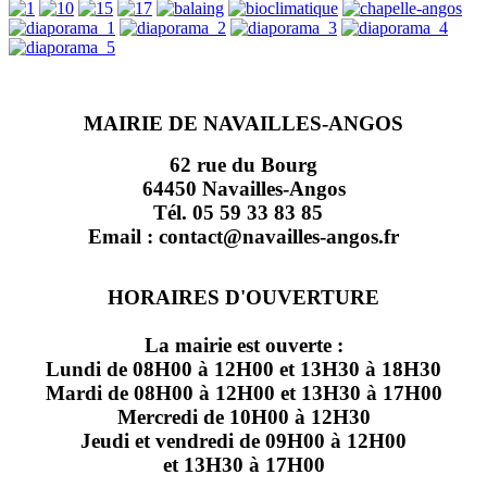
MAIRIE DE NAVAILLES-ANGOS
62 rue du Bourg
64450 Navailles-Angos
Tél. 05 59 33 83 85
Email : contact@navailles-angos.fr
HORAIRES D'OUVERTURE
La mairie est ouverte :
Lundi de 08H00 à 12H00 et 13H30 à 18H30
Mardi de 08H00 à 12H00 et 13H30 à 17H00
Mercredi de 10H00 à 12H30
Jeudi et vendredi de 09H00 à 12H00
et 13H30 à 17H00