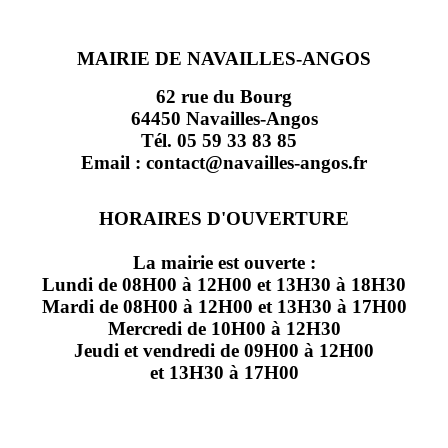
MAIRIE DE NAVAILLES-ANGOS
62 rue du Bourg
64450 Navailles-Angos
Tél. 05 59 33 83 85
Email : contact@navailles-angos.fr
HORAIRES D'OUVERTURE
La mairie est ouverte :
Lundi de 08H00 à 12H00 et 13H30 à 18H30
Mardi de 08H00 à 12H00 et 13H30 à 17H00
Mercredi de 10H00 à 12H30
Jeudi et vendredi de 09H00 à 12H00
et 13H30 à 17H00