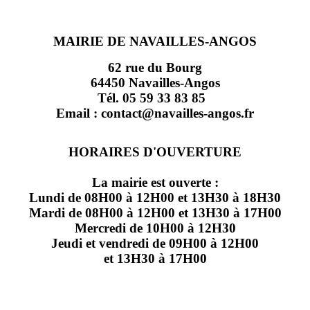
MAIRIE DE NAVAILLES-ANGOS
62 rue du Bourg
64450 Navailles-Angos
Tél. 05 59 33 83 85
Email : contact@navailles-angos.fr
HORAIRES D'OUVERTURE
La mairie est ouverte :
Lundi de 08H00 à 12H00 et 13H30 à 18H30
Mardi de 08H00 à 12H00 et 13H30 à 17H00
Mercredi de 10H00 à 12H30
Jeudi et vendredi de 09H00 à 12H00
et 13H30 à 17H00