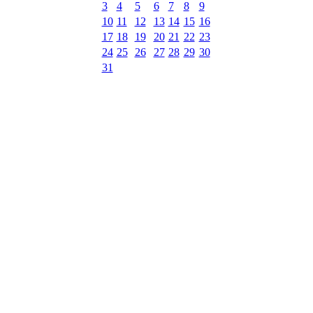
3
4
5
6
7
8
9
10
11
12
13
14
15
16
17
18
19
20
21
22
23
24
25
26
27
28
29
30
31