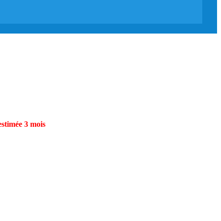
estimée 3 mois