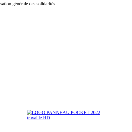
tion générale des solidarités