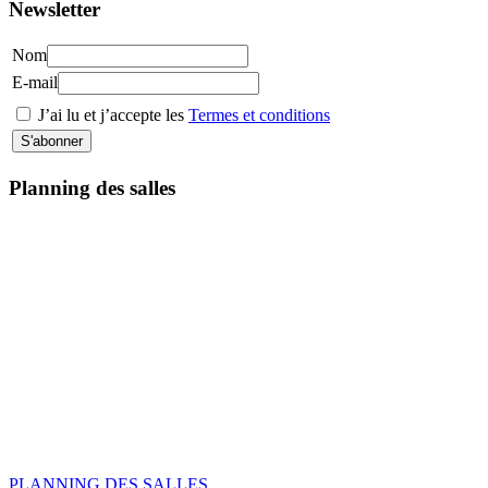
Newsletter
Nom
E-mail
J’ai lu et j’accepte les
Termes et conditions
Planning des salles
PLANNING DES SALLES