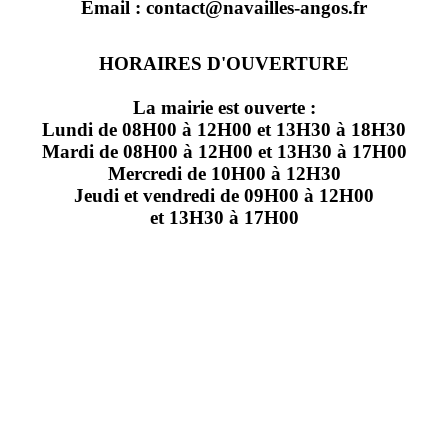
Email : contact@navailles-angos.fr
HORAIRES D'OUVERTURE
La mairie est ouverte :
Lundi de 08H00 à 12H00 et 13H30 à 18H30
Mardi de 08H00 à 12H00 et 13H30 à 17H00
Mercredi de 10H00 à 12H30
Jeudi et vendredi de 09H00 à 12H00
et 13H30 à 17H00