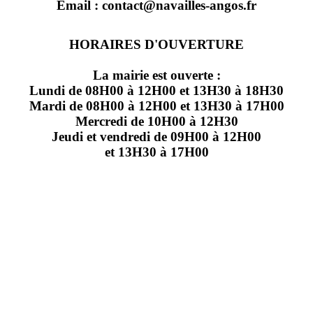
Email : contact@navailles-angos.fr
HORAIRES D'OUVERTURE
La mairie est ouverte :
Lundi de 08H00 à 12H00 et 13H30 à 18H30
Mardi de 08H00 à 12H00 et 13H30 à 17H00
Mercredi de 10H00 à 12H30
Jeudi et vendredi de 09H00 à 12H00
et 13H30 à 17H00