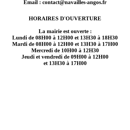
Email : contact@navailles-angos.fr
HORAIRES D'OUVERTURE
La mairie est ouverte :
Lundi de 08H00 à 12H00 et 13H30 à 18H30
Mardi de 08H00 à 12H00 et 13H30 à 17H00
Mercredi de 10H00 à 12H30
Jeudi et vendredi de 09H00 à 12H00
et 13H30 à 17H00