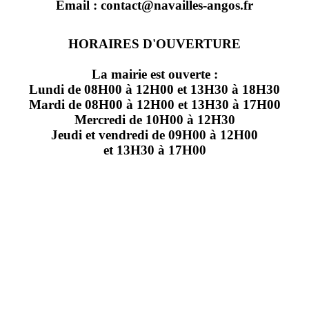
Email : contact@navailles-angos.fr
HORAIRES D'OUVERTURE
La mairie est ouverte :
Lundi de 08H00 à 12H00 et 13H30 à 18H30
Mardi de 08H00 à 12H00 et 13H30 à 17H00
Mercredi de 10H00 à 12H30
Jeudi et vendredi de 09H00 à 12H00
et 13H30 à 17H00