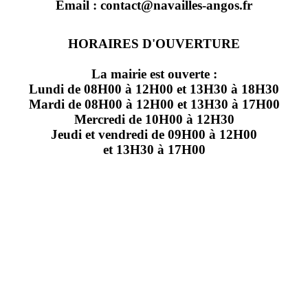
Email : contact@navailles-angos.fr
HORAIRES D'OUVERTURE
La mairie est ouverte :
Lundi de 08H00 à 12H00 et 13H30 à 18H30
Mardi de 08H00 à 12H00 et 13H30 à 17H00
Mercredi de 10H00 à 12H30
Jeudi et vendredi de 09H00 à 12H00
et 13H30 à 17H00