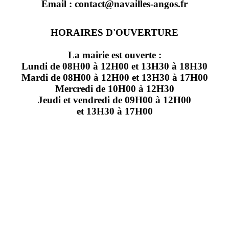
Email : contact@navailles-angos.fr
HORAIRES D'OUVERTURE
La mairie est ouverte :
Lundi de 08H00 à 12H00 et 13H30 à 18H30
Mardi de 08H00 à 12H00 et 13H30 à 17H00
Mercredi de 10H00 à 12H30
Jeudi et vendredi de 09H00 à 12H00
et 13H30 à 17H00