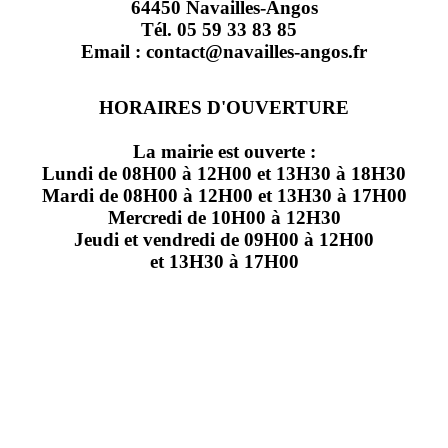
64450 Navailles-Angos
Tél. 05 59 33 83 85
Email : contact@navailles-angos.fr
HORAIRES D'OUVERTURE
La mairie est ouverte :
Lundi de 08H00 à 12H00 et 13H30 à 18H30
Mardi de 08H00 à 12H00 et 13H30 à 17H00
Mercredi de 10H00 à 12H30
Jeudi et vendredi de 09H00 à 12H00
et 13H30 à 17H00