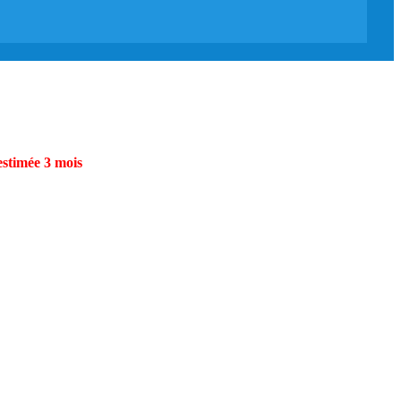
estimée 3 mois