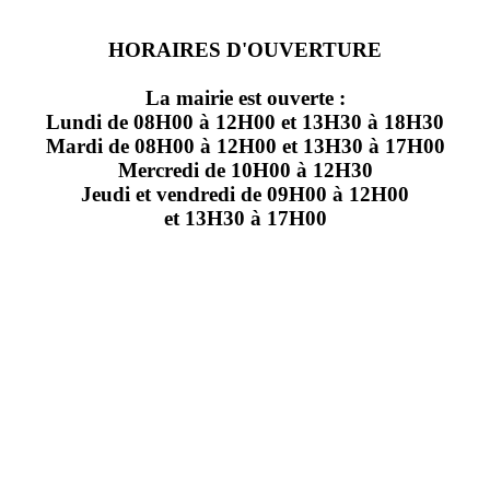
HORAIRES D'OUVERTURE
La mairie est ouverte :
Lundi de 08H00 à 12H00 et 13H30 à 18H30
Mardi de 08H00 à 12H00 et 13H30 à 17H00
Mercredi de 10H00 à 12H30
Jeudi et vendredi de 09H00 à 12H00
et 13H30 à 17H00