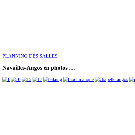
PLANNING DES SALLES
Navailles-Angos en photos ....